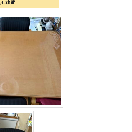
木)に出荷