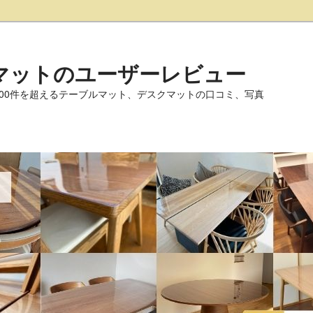
マットのユーザーレビュー
000件を超えるテーブルマット、デスクマットの口コミ、写真