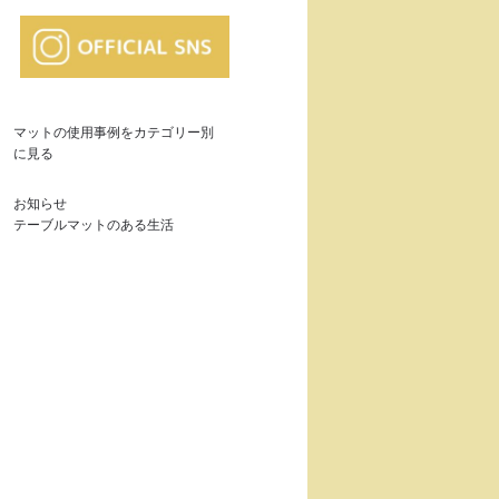
マットの使用事例をカテゴリー別
に見る
お知らせ
テーブルマットのある生活