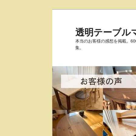
透明テーブル
本当のお客様の感想を掲載。6
集。