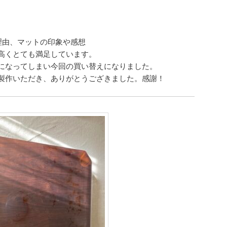
理由、マットの印象や感想
高くとても満足しています。
になってしまい今回の買い替えになりました。
製作いただき、ありがとうござきました。感謝！