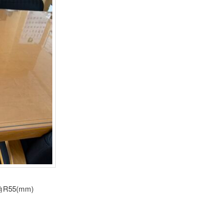
R55(mm)