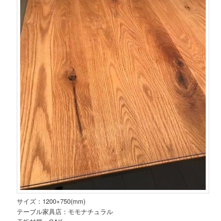
サイズ：1200×750(mm)
テーブル家具店：モモナチュラル