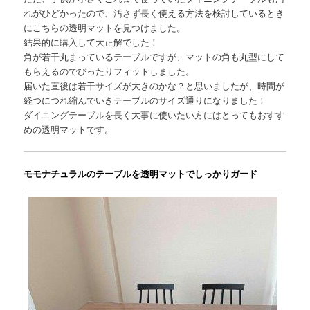
れがひどかったので、汚さず長く使える方法を検討しているとき
にこちらの透明マットを見つけました。
結果的に購入して大正解でした！
角が若干丸まっているテーブルですが、マットの角も丸型にして
もらえるのでぴったりフィットしました。
届いた直後は若干サイズが大きのかな？と思いましたが、時間が
経つにつれ縮んでいきテーブルのサイズ通りになりました！
ダイニングテーブルを長く大事に使いたい方にはとってもおすす
めの透明マットです。
モモナチュラルのテーブルを透明マットでしっかりガード