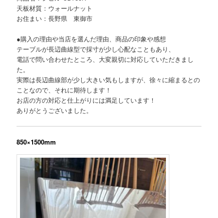
天板材質：ウォールナット
お住まい：長野県 東御市
●購入の理由や当店を選んだ理由、商品の印象や感想
テーブルが長辺曲線型で採寸が少し心配なこともあり、
電話で問い合わせたところ、大変親切に対応していただきまし
た。
実際は長辺曲線部が少し大きい気もしますが、徐々に縮まるとの
ことなので、それに期待します！
お店の方の対応と仕上がりには満足しています！
ありがとうございました。
850×1500mm