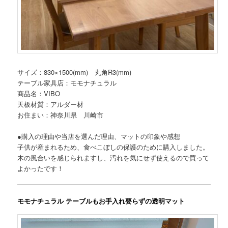
サイズ：830×1500(mm) 丸角R3(mm)
テーブル家具店：モモナチュラル
商品名：VIBO
天板材質：アルダー材
お住まい：神奈川県 川崎市
●購入の理由や当店を選んだ理由、マットの印象や感想
子供が産まれるため、食べこぼしの保護のために購入しました。
木の風合いを感じられますし、汚れを気にせず使えるので買って
よかったです！
モモナチュラル テーブルもお手入れ要らずの透明マット