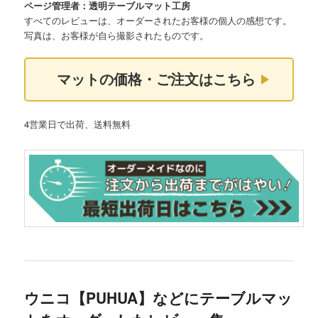
ページ管理者：透明テーブルマット工房
すべてのレビューは、オーダーされたお客様の個人の感想です。
写真は、お客様が自ら撮影されたものです。
マットの価格・ご注文はこちら
4営業日で出荷、送料無料
ウニコ【PUHUA】などにテーブルマッ