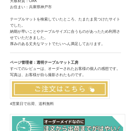
天板材質：OAK
お住まい：兵庫県神戸市
テーブルマットを検索していたところ、たまたま見つけたサイト
でした。
納期が早いことやテーブルサイズに合うものがあったため利用さ
せていただきました。
厚みのある丈夫なマットでたいへん満足しております。
ページ管理者：透明テーブルマット工房
すべてのレビューは、オーダーされたお客様の個人の感想です。
写真は、お客様が自ら撮影されたものです。
4営業日で出荷、送料無料