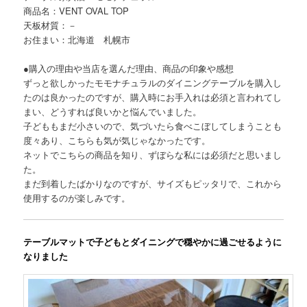
商品名：VENT OVAL TOP
天板材質：－
お住まい：北海道 札幌市
●購入の理由や当店を選んだ理由、商品の印象や感想
ずっと欲しかったモモナチュラルのダイニングテーブルを購入し
たのは良かったのですが、購入時にお手入れは必須と言われてし
まい、どうすれば良いかと悩んでいました。
子どももまだ小さいので、気づいたら食べこぼしてしまうことも
度々あり、こちらも気が気じゃなかったです。
ネットでこちらの商品を知り、ずぼらな私には必須だと思いまし
た。
まだ到着したばかりなのですが、サイズもピッタリで、これから
使用するのが楽しみです。
テーブルマットで子どもとダイニングで穏やかに過ごせるように
なりました