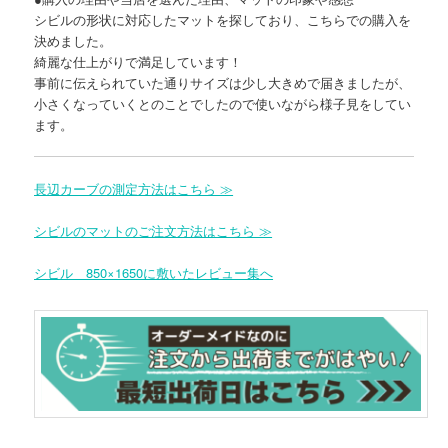
シビルの形状に対応したマットを探しており、こちらでの購入を
決めました。
綺麗な仕上がりで満足しています！
事前に伝えられていた通りサイズは少し大きめで届きましたが、
小さくなっていくとのことでしたので使いながら様子見をしてい
ます。
長辺カーブの測定方法はこちら ≫
シビルのマットのご注文方法はこちら ≫
シビル 850×1650に敷いたレビュー集へ