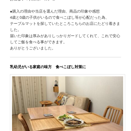
●購入の理由や当店を選んだ理由、商品の印象や感想
4歳と0歳の子供がいるので食べこぼし等が心配だった為、
テーブルマットを探していたところこちらのお店にたどり着きま
した。
届いた印象は厚みがありしっかりガードしてくれて、これで安心
してご飯を食べる事ができます。
ありがとうございました。
乳幼児がいる家庭の味方 食べこぼし対策に