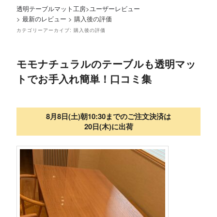
透明テーブルマット工房
>
ユーザーレビュー
>
最新のレビュー
>
購入後の評価
カテゴリーアーカイブ:
購入後の評価
モモナチュラルのテーブルも透明マッ
トでお手入れ簡単！口コミ集
8月8日(土)朝10:30までのご注文決済は
20日(木)に出荷