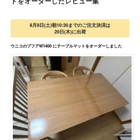
トをオーダーしたレビュー集
8月8日(土)朝10:30までのご注文決済は
20日(木)に出荷
ウニコのプフアW1400 にテーブルマットをオーダーしました