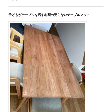
子どもがテーブルを汚す心配の要らないテーブルマット