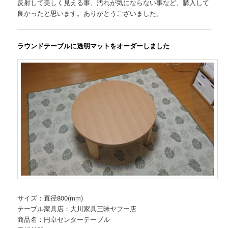
反射して美しく見える事、汚れが気にならない事など、購入して
良かったと思います。ありがとうございました。
ラウンドテーブルに透明マットをオーダーしました
サイズ：直径800(mm)
テーブル家具店：大川家具三昧ヤフー店
商品名：円卓センターテーブル