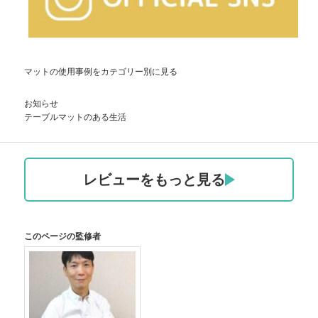
マットの使用事例をカテゴリー別に見る
お知らせ
テーブルマットのある生活
レビューをもっと見る
このページの監修者