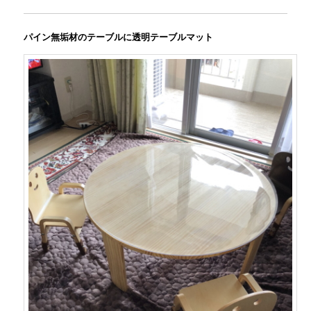
パイン無垢材のテーブルに透明テーブルマット