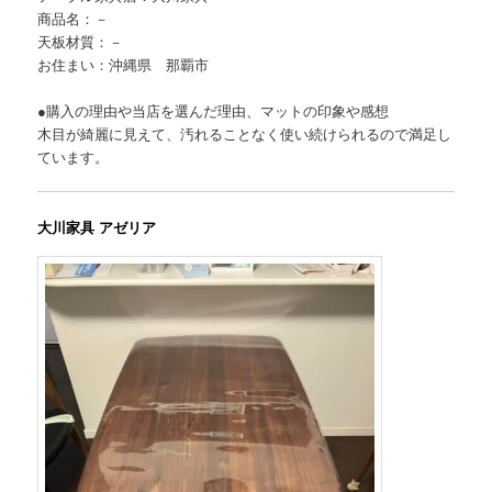
商品名：－
天板材質：－
お住まい：沖縄県 那覇市
●購入の理由や当店を選んだ理由、マットの印象や感想
木目が綺麗に見えて、汚れることなく使い続けられるので満足し
ています。
大川家具 アゼリア