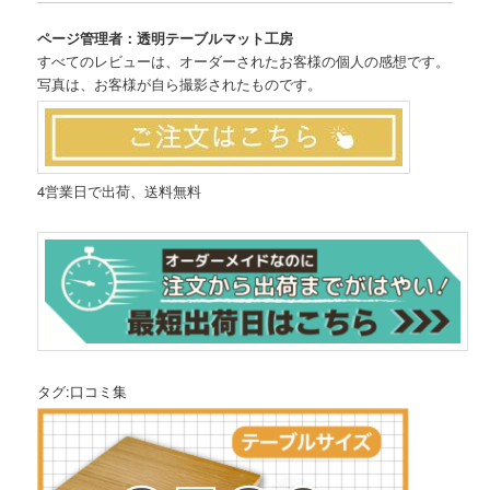
ページ管理者：透明テーブルマット工房
すべてのレビューは、オーダーされたお客様の個人の感想です。
写真は、お客様が自ら撮影されたものです。
4営業日で出荷、送料無料
タグ:
口コミ集