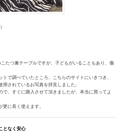
ス）
のこたつ兼テーブルですが、子どもがいることもあり、傷
ットで調べていたところ、こちらのサイトにいきつき、
使用されているお写真を拝見しました。
ので、すぐに購入させて頂きましたが、本当に買ってよ
が更に長く使えます。
ことなく安心