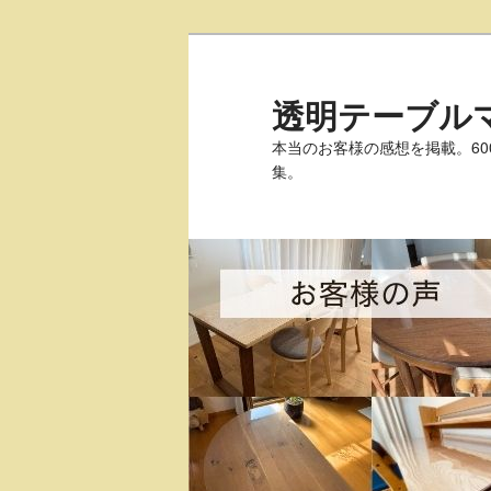
透明テーブル
本当のお客様の感想を掲載。6
集。