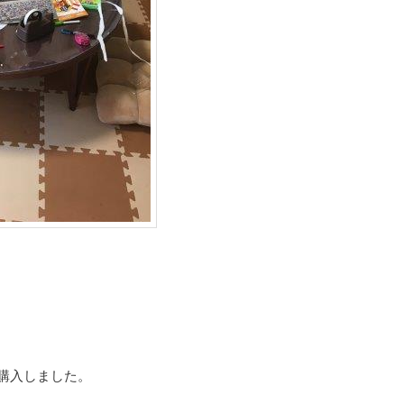
、購入しました。