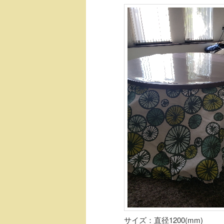
サイズ：直径1200(mm)