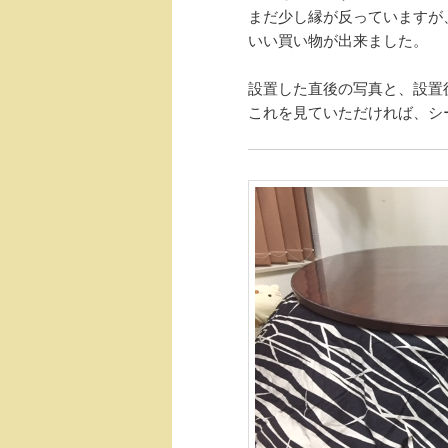
まだ少し縁が反っていますが
いい買い物が出来ました。
設置した直後の写真と、設置
これを見ていただければ、シ