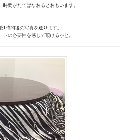
、時間がたてばなおるとおもいます。
後1時間後の写真を送ります。
ートの必要性を感じて頂けるかと。