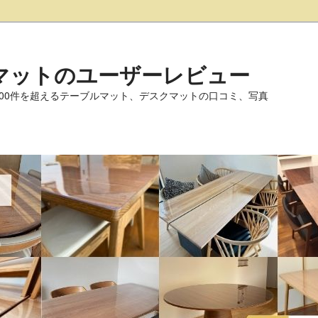
マットのユーザーレビュー
000件を超えるテーブルマット、デスクマットの口コミ、写真