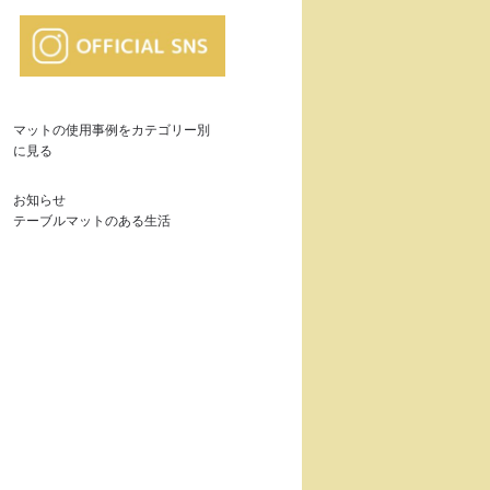
マットの使用事例をカテゴリー別
に見る
お知らせ
テーブルマットのある生活