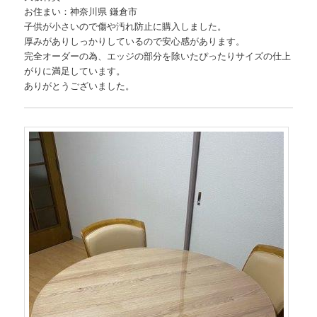
お住まい：神奈川県 鎌倉市
子供が小さいので傷や汚れ防止に購入しました。
厚みがありしっかりしているので安心感があります。
完全オーダーの為、エッジの部分を除いたぴったりサイズの仕上
がりに満足しています。
ありがとうございました。