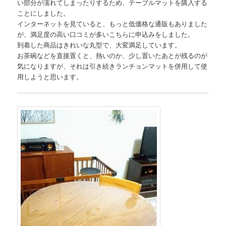
い部分が濡れてしまったりするため、テーブルマットを購入する
ことにしました。
インターネットを見ていると、もっと低価格な通販もありました
が、満足度の高い口コミが多いこちらに申込みをしました。
到着した商品はきれいな丸型で、大変満足しています。
お茶碗などを直接置くと、熱いのか、少し置いたあとが残るのが
気になりますが、それは引き続きランチョンマットを併用して使
用しようと思います。