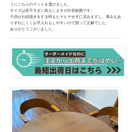
うにこちらのマットを選びました。
サイズは若干大きい気もしますが許容範囲です。
子供がお絵描きをする時もヒヤヒヤせずに済みますし、厚みもあ
りずれにくくお手入れもしやすいので買って正解でした。
ありがとうございました。