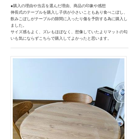
●購入の理由や当店を選んだ理由、商品の印象や感想
伸長式のテーブルを購入し子供が小さいこともあり食べこぼし、
飲みこぼしがテーブルの隙間に入ったり傷を予防する為に購入し
ました。
サイズ感もよく、ズレもほぼなく、想像していたよりマットの匂
いも気にならずこちらで購入してよかったと思います。