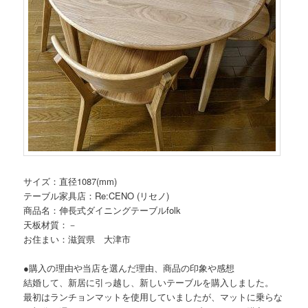
サイズ：直径1087(mm)
テーブル家具店：Re:CENO (リセノ)
商品名：伸長式ダイニングテーブルfolk
天板材質：－
お住まい：滋賀県 大津市
●購入の理由や当店を選んだ理由、商品の印象や感想
結婚して、新居に引っ越し、新しいテーブルを購入しました。
最初はランチョンマットを使用していましたが、マットに乗らな