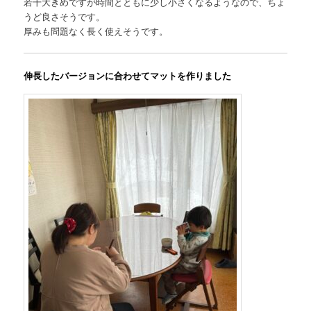
若干大きめですが時間とともに少し小さくなるようなので、ちょ
うど良さそうです。
厚みも問題なく長く使えそうです。
伸長したバージョンに合わせてマットを作りました