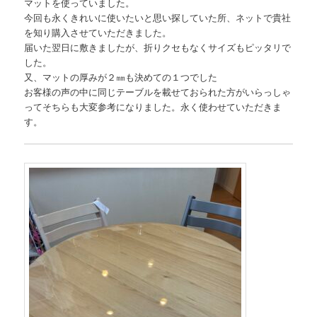
マットを使っていました。
今回も永くきれいに使いたいと思い探していた所、ネットで貴社
を知り購入させていただきました。
届いた翌日に敷きましたが、折りクセもなくサイズもピッタリで
した。
又、マットの厚みが２㎜も決めての１つでした
お客様の声の中に同じテーブルを載せておられた方がいらっしゃ
ってそちらも大変参考になりました。永く使わせていただきま
す。