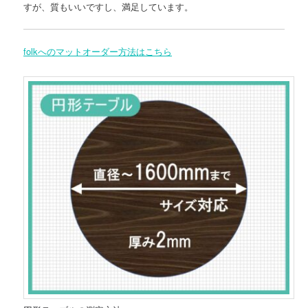
すが、質もいいですし、満足しています。
folkへのマットオーダー方法はこちら