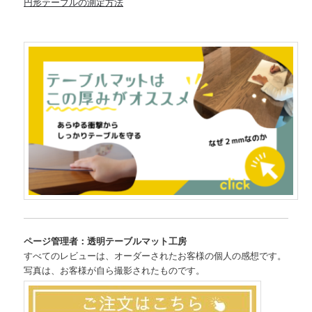
円形テーブルの測定方法
ページ管理者：透明テーブルマット工房
すべてのレビューは、オーダーされたお客様の個人の感想です。
写真は、お客様が自ら撮影されたものです。