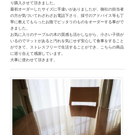
り購入させて頂きました。
最初オーダーしたサイズに手違いがありましたが、御社の担当者
の方が気づいてわざわざお電話下さり、採寸のアドバイス等も丁
寧に教えてもらったお陰でピッタリのものをオーダーする事がで
きました。
お気に入りのテーブルの木の質感も活かしながら、小さい子供が
いるのでマットがあると汚れを気にせず安心して食事をすること
ができて、ストレスフリーで生活することができ、こちらの商品
に巡り合えて感謝しています。
大事に使わせて頂きます。