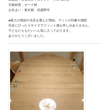
天板材質：オーク材
お住まい：東京都 武蔵野市
●購入の理由や当店を選んだ理由、マットの印象や感想
完全にぴったりサイズでフィット感も申し分ありません。
子どもたちもたいへん気に入っております。
ありがとうございました。