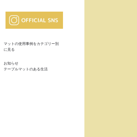
マットの使用事例をカテゴリー別
に見る
お知らせ
テーブルマットのある生活