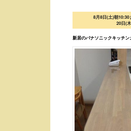
8月8日(土)朝10:
20日(
新居のパナソニックキッチン