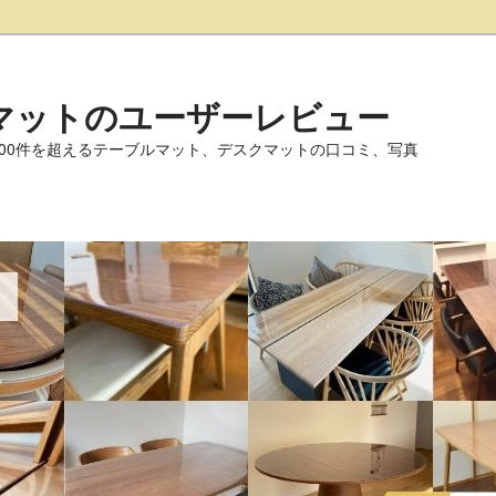
マットのユーザーレビュー
000件を超えるテーブルマット、デスクマットの口コミ、写真