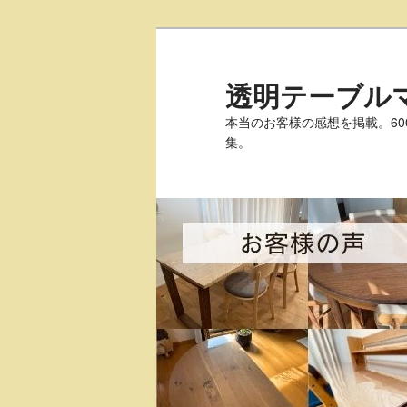
透明テーブル
本当のお客様の感想を掲載。6
集。