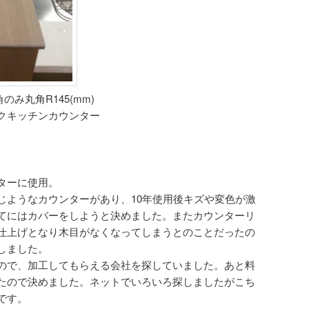
角のみ丸角R145(mm)
クキッチンカウンター
ターに使用。
じようなカウンターがあり、10年使用後キズや変色が激
てにはカバーをしようと決めました。またカウンターリ
仕上げとなり木目がなくなってしまうとのことだったの
しました。
ので、加工してもらえる会社を探していました。あと料
たので決めました。ネットでいろいろ探しましたがこち
です。