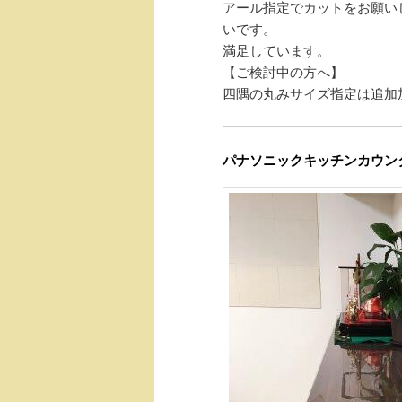
アール指定でカットをお願い
いです。
満足しています。
【ご検討中の方へ】
四隅の丸みサイズ指定は追加
パナソニックキッチンカウン