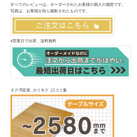
すべてのレビューは、オーダーされたお客様の個人の感想です。
写真は、お客様が自ら撮影されたものです。
4営業日で出荷、送料無料
タグ:
R定規
,
カリモク
,
口コミ集