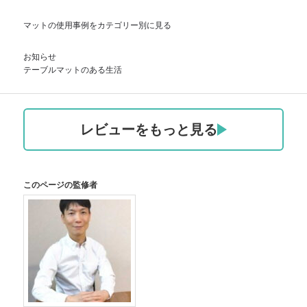
マットの使用事例をカテゴリー別に見る
お知らせ
テーブルマットのある生活
レビューをもっと見る
このページの監修者