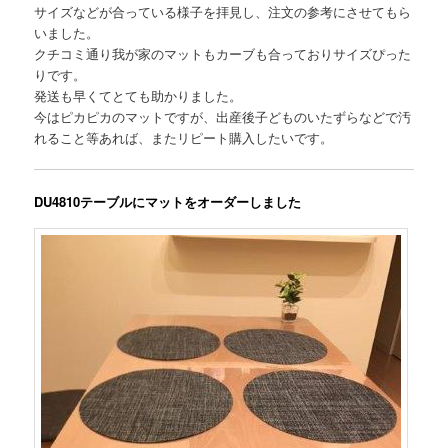
サイズなどが合っている様子を拝見し、注文の参考にさせてもら
いました。
クチコミ通り我が家のマットもカーブも合っておりサイズぴった
りです。
発送も早くてとても助かりました。
今はピカピカのマットですが、出産後子どものいたずらなどで汚
れること等あれば、またリピート購入したいです。
DU4810テーブルにマットをオーダーしました