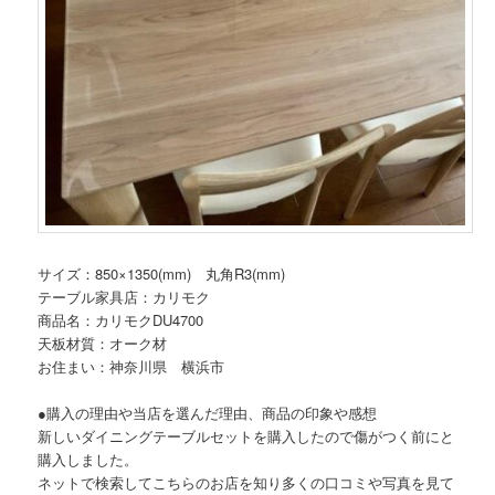
サイズ：850×1350(mm) 丸角R3(mm)
テーブル家具店：カリモク
商品名：カリモクDU4700
天板材質：オーク材
お住まい：神奈川県 横浜市
●購入の理由や当店を選んだ理由、商品の印象や感想
新しいダイニングテーブルセットを購入したので傷がつく前にと
購入しました。
ネットで検索してこちらのお店を知り多くの口コミや写真を見て