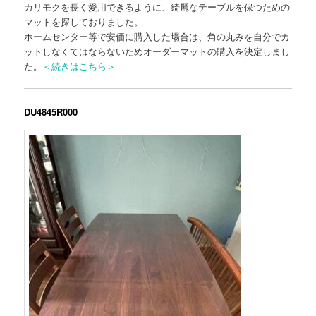
カリモクを長く愛用できるように、綺麗なテーブルを保つための
マットを探しておりました。
ホームセンター等で安価に購入した場合は、角の丸みを自分でカ
ットしなくてはならないためオーダーマットの購入を決定しまし
た。
＜続きはこちら＞
DU4845R000