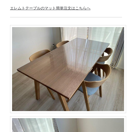
エレムトテーブルのマット簡単注文はこちらへ