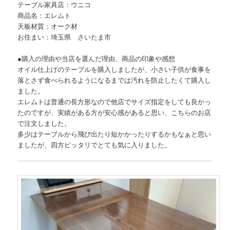
テーブル家具店：ウニコ
商品名：エレムト
天板材質：オーク材
お住まい：埼玉県 さいたま市
●購入の理由や当店を選んだ理由、商品の印象や感想
オイル仕上げのテーブルを購入しましたが、小さい子供が食事を
落とさず食べられるようになるまでは汚れを防止したくて購入し
ました。
エレムトは普通の長方形なので他店でサイズ指定をしても良かっ
たのですが、実績がある方が安心感があると思い、こちらのお店
で注文しました。
多少はテーブルから飛び出たり短かかったりするかもなぁと思い
ましたが、四方ピッタリでとても気に入りました。