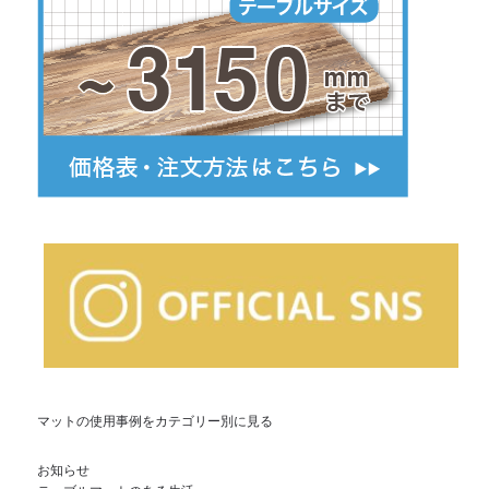
マットの使用事例をカテゴリー別に見る
お知らせ