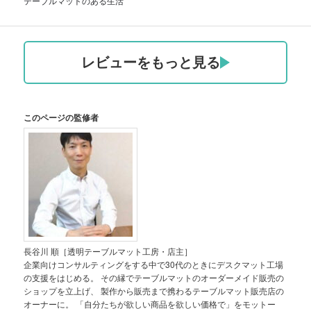
テーブルマットのある生活
レビューをもっと見る
このページの監修者
長谷川 順［透明テーブルマット工房・店主］
企業向けコンサルティングをする中で30代のときにデスクマット工場
の支援をはじめる。 その縁でテーブルマットのオーダーメイド販売の
ショップを立上げ、 製作から販売まで携わるテーブルマット販売店の
オーナーに。 「自分たちが欲しい商品を欲しい価格で」をモットー