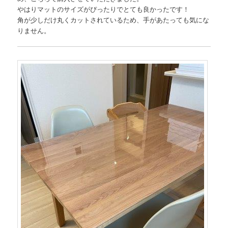
やはりマットのサイズがぴったりでとても良かったです！
角が少しだけ丸くカットされているため、手があたっても気にな
りません。