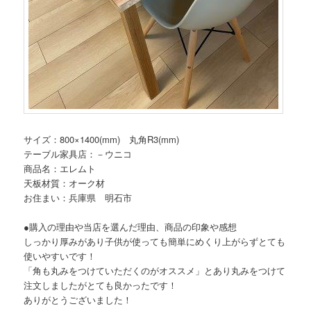
サイズ：800×1400(mm) 丸角R3(mm)
テーブル家具店：－ウニコ
商品名：エレムト
天板材質：オーク材
お住まい：兵庫県 明石市
●購入の理由や当店を選んだ理由、商品の印象や感想
しっかり厚みがあり子供が使っても簡単にめくり上がらずとても
使いやすいです！
「角も丸みをつけていただくのがオススメ」とあり丸みをつけて
注文しましたがとても良かったです！
ありがとうございました！