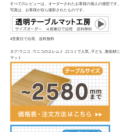
すべてのレビューは、オーダーされたお客様の個人の感想です。
写真は、お客様が自ら撮影されたものです。
4営業日で出荷、送料無料
タグ:
ウニコ
,
ウニコのエレムト
,
口コミで人気
,
子ども
,
無垢材に
マット