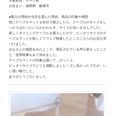
天板材質：オーク材
お住まい：福岡県 飯塚市
●購入の理由や当店を選んだ理由、商品の印象や感想
前にテーブルマットを自分で購入したら、テーブルのサイズをし
っかりはかったにもかかわらず、サイズが合いませんでした。
新しくダイニングテーブルを購入したので、ピッタリサイズのテ
ーブルマットが欲しくてウェブ検索したところこちらのお店を見
つけました。
みなさんの感想をみたところ、満足されている声が多かったこと
と、使用画像をみて決めました。
テーブルマットの印象は届いて、びっくり。
ピッタリサイズでとても感動しました！少し高かったですが、い
い買い物でした。
ありがとうございました。