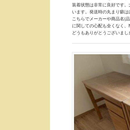
装着状態は非常に良好です。
います。発送時の丸まり癖は
こちらでメーカーや商品名(
に関しての心配も全くなく、No
どうもありがとうございまし