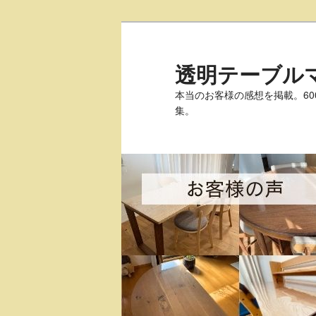
透明テーブル
本当のお客様の感想を掲載。6
集。