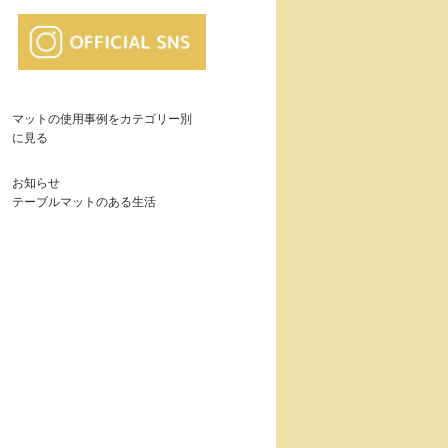
マットの使用事例をカテゴリー別
に見る
お知らせ
テーブルマットのある生活