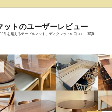
マットのユーザーレビュー
000件を超えるテーブルマット、デスクマットの口コミ、写真