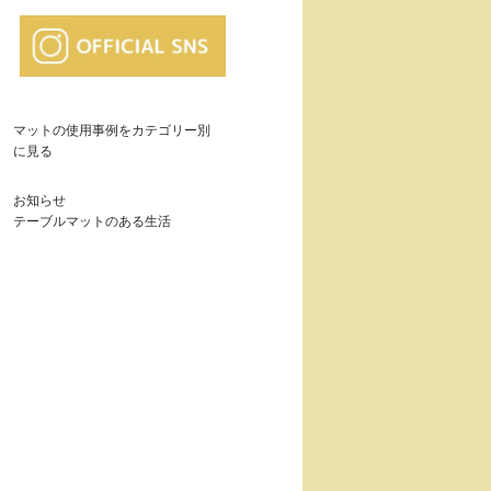
マットの使用事例をカテゴリー別
に見る
お知らせ
テーブルマットのある生活