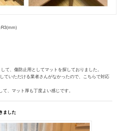
R3(mm)
まして、傷防止用としてマットを探しておりました。
工していただける業者さんがなかったので、こちらで対応
。
して、マット厚も丁度よい感じです。
きました