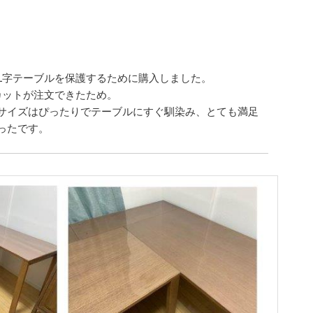
L字テーブルを保護するために購入しました。
カットが注文できたため。
サイズはぴったりでテーブルにすぐ馴染み、とても満足
ったです。