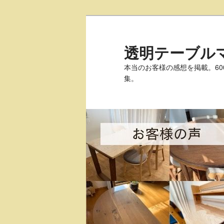
透明テーブル
本当のお客様の感想を掲載。6
集。