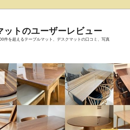
マットのユーザーレビュー
000件を超えるテーブルマット、デスクマットの口コミ、写真