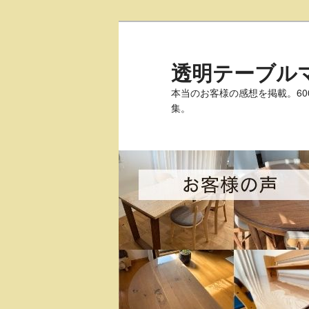
透明テーブル
本当のお客様の感想を掲載。6
集。