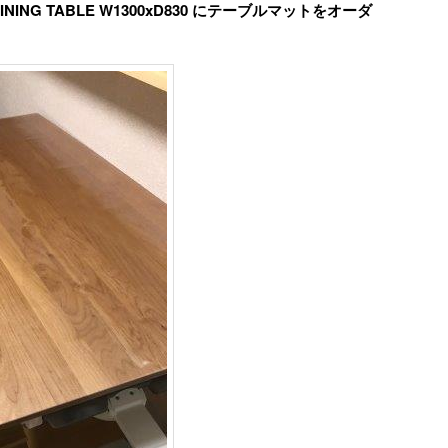
DINING TABLE W1300xD830 にテーブルマットをオーダ