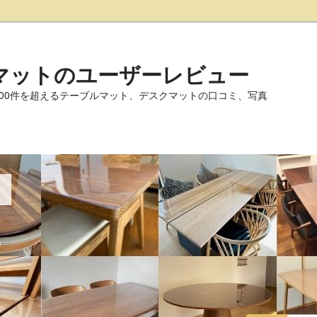
マットのユーザーレビュー
000件を超えるテーブルマット、デスクマットの口コミ、写真