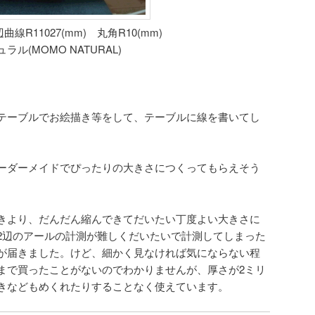
曲線R11027(mm) 丸角R10(mm)
(MOMO NATURAL)
テーブルでお絵描き等をして、テーブルに線を書いてし
ーダーメイドでぴったりの大きさにつくってもらえそう
きより、だんだん縮んできてだいたい丁度よい大きさに
2辺のアールの計測が難しくだいたいで計測してしまった
が届きました。けど、細かく見なければ気にならない程
まで買ったことがないのでわかりませんが、厚さが2ミリ
きなどもめくれたりすることなく使えています。