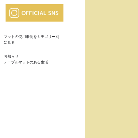
マットの使用事例をカテゴリー別
に見る
お知らせ
テーブルマットのある生活