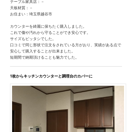
テーブル家具店：－
天板材質：－
お住まい：埼玉県越谷市
カウンターを綺麗に保ちたく購入しました。
これで傷や汚れから守ることができ安心です。
サイズもピッタシでした。
口コミで同じ形状で注文をされている方がおり、実績がある点で
安心して購入することが出来ました。
短期間で納期頂けることも魅力でした。
1枚からキッチンカウンターと調理台のカバーに