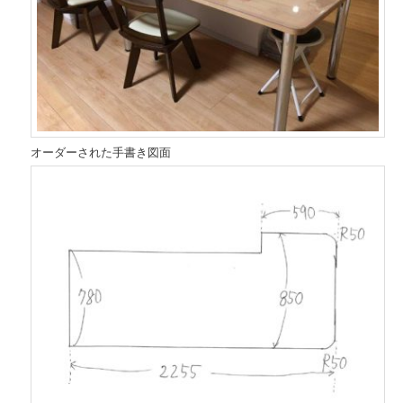
オーダーされた手書き図面