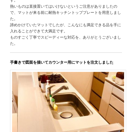
熱いものは直接置いてはいけないというご注意がありましたの
で、マットが来る前に耐熱キッチントッププレートを用意しまし
た。
諦めかけていたマットでしたが、こんなにも満足できる品を手に
入れることができて大満足です。
ものすごく丁寧でスピーディーな対応を、ありがとうございまし
た。
手書きで図面を描いてカウンター用にマットを注文しました