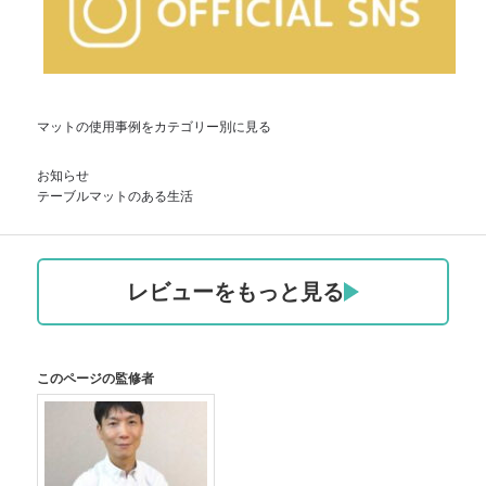
マットの使用事例をカテゴリー別に見る
お知らせ
テーブルマットのある生活
レビューをもっと見る
このページの監修者