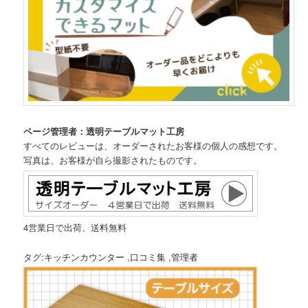
ページ管理者：透明テーブルマット工房
すべてのレビューは、オーダーされたお客様の個人の感想です。
写真は、お客様が自ら撮影されたものです。
4営業日で出荷、送料無料
タグ:
キッチンカウンター
,
口コミ集
,
管理者