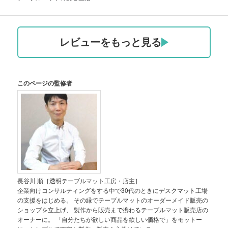
レビューをもっと見る
このページの監修者
長谷川 順［透明テーブルマット工房・店主］
企業向けコンサルティングをする中で30代のときにデスクマット工場
の支援をはじめる。 その縁でテーブルマットのオーダーメイド販売の
ショップを立上げ、 製作から販売まで携わるテーブルマット販売店の
オーナーに。 「自分たちが欲しい商品を欲しい価格で」をモットー