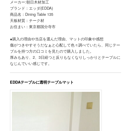
メーカー:朝日木材加工
ブランド：エッダ(EDDA)
商品名：Dining Table 135
天板材質：チーク材
お住まい：東京都国分寺市
●購入の理由や当店を選んだ理由、マットの印象や感想
傷がつきやすそうだなぁと心配して色々調べていたら、同じテー
ブルを持つ方の口コミを見たので購入しました。
厚みもあり、2、3日経つと反りもなくなりしっかりとテーブルに
なじんでいい感じです。
EDDAテーブルに透明テーブルマット