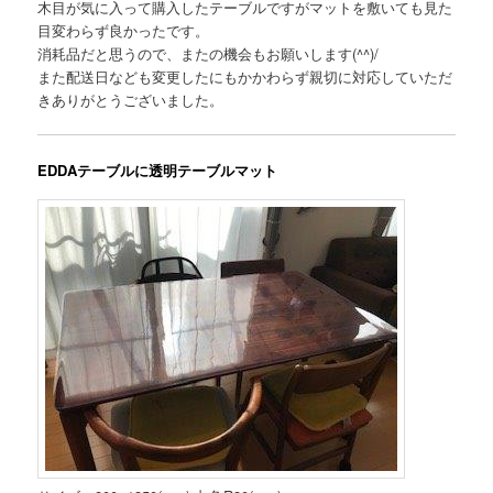
木目が気に入って購入したテーブルですがマットを敷いても見た
目変わらず良かったです。
消耗品だと思うので、またの機会もお願いします(^^)/
また配送日なども変更したにもかかわらず親切に対応していただ
きありがとうございました。
EDDAテーブルに透明テーブルマット