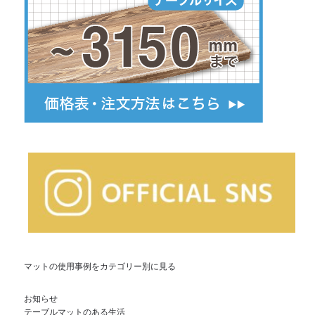
マットの使用事例をカテゴリー別に見る
お知らせ
テーブルマットのある生活