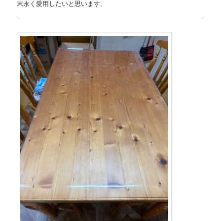
末永く愛用したいと思います。