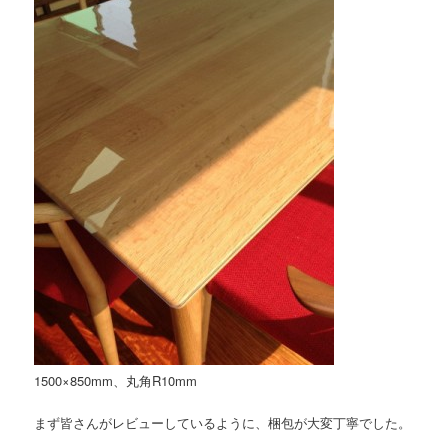
1500×850mm、丸角R10mm
まず皆さんがレビューしているように、梱包が大変丁寧でした。