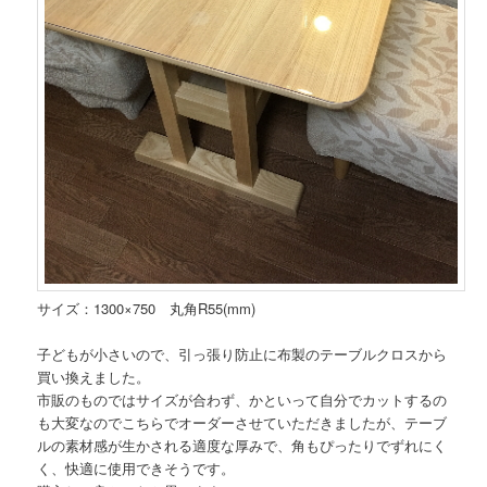
サイズ：1300×750 丸角R55(mm)
子どもが小さいので、引っ張り防止に布製のテーブルクロスから
買い換えました。
市販のものではサイズが合わず、かといって自分でカットするの
も大変なのでこちらでオーダーさせていただきましたが、テーブ
ルの素材感が生かされる適度な厚みで、角もぴったりでずれにく
く、快適に使用できそうです。