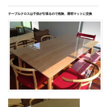
テーブルクロスは子供が引張るので危険、透明マットに交換