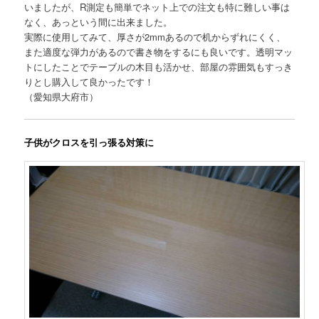
いましたが、R測定も簡単でネット上での注文も特に難しい事は
なく、あっという間に出来ました。
実際に使用してみて、厚さが2mmあるので机からずれにくく、
また適度な弾力があるので書き物をするにも良いです。透明マッ
トにしたことでテーブルの木目も活かせ、部屋の雰囲気もすっき
りとし購入して良かったです！
（愛知県大府市）
子供がクロスを引っ張る対策に