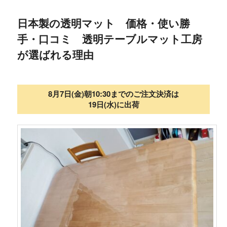
日本製の透明マット 価格・使い勝
手・口コミ 透明テーブルマット工房
が選ばれる理由
8月7日(金)朝10:30までのご注文決済は
19日(水)に出荷