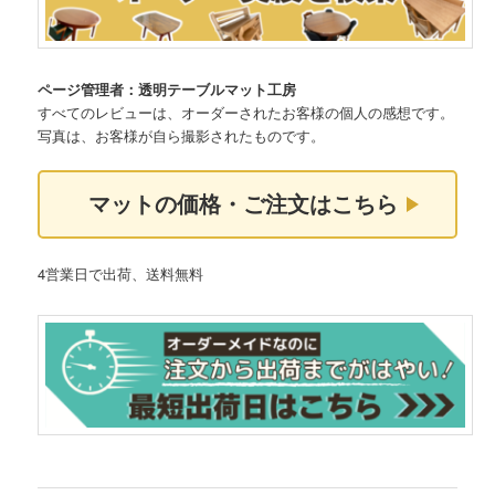
ページ管理者：透明テーブルマット工房
すべてのレビューは、オーダーされたお客様の個人の感想です。
写真は、お客様が自ら撮影されたものです。
マットの価格・ご注文はこちら
4営業日で出荷、送料無料