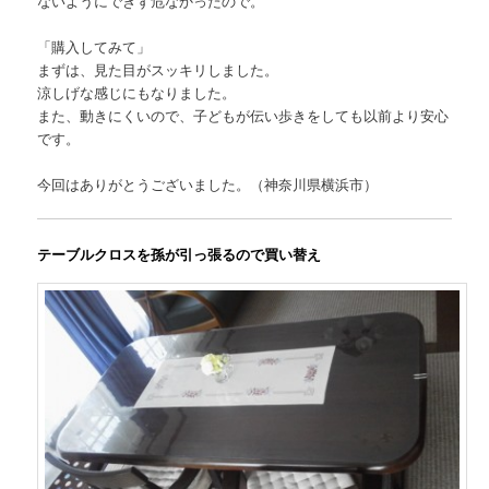
ないようにできず危なかったので。
「購入してみて」
まずは、見た目がスッキリしました。
涼しげな感じにもなりました。
また、動きにくいので、子どもが伝い歩きをしても以前より安心
です。
今回はありがとうございました。（神奈川県横浜市）
テーブルクロスを孫が引っ張るので買い替え