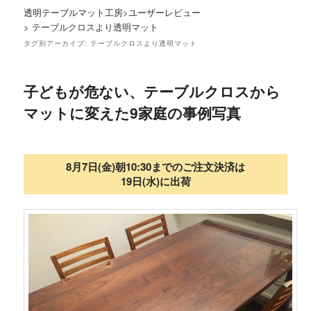
透明テーブルマット工房
>
ユーザーレビュー
>
テーブルクロスより透明マット
タグ別アーカイブ:
テーブルクロスより透明マット
子どもが危ない、テーブルクロスから
マットに変えた9家庭の事例写真
8月7日(金)朝10:30までのご注文決済は
19日(水)に出荷