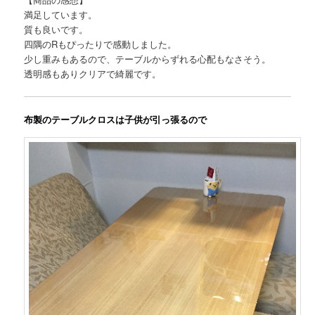
満足しています。
質も良いです。
四隅のRもぴったりで感動しました。
少し重みもあるので、テーブルからずれる心配もなさそう。
透明感もありクリアで綺麗です。
布製のテーブルクロスは子供が引っ張るので