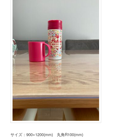
サイズ：900×1200(mm) 丸角R100(mm)