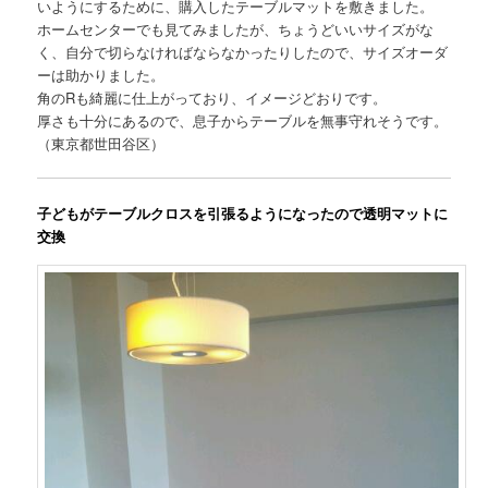
いようにするために、購入したテーブルマットを敷きました。
ホームセンターでも見てみましたが、ちょうどいいサイズがな
く、自分で切らなければならなかったりしたので、サイズオーダ
ーは助かりました。
角のRも綺麗に仕上がっており、イメージどおりです。
厚さも十分にあるので、息子からテーブルを無事守れそうです。
（東京都世田谷区）
子どもがテーブルクロスを引張るようになったので透明マットに
交換