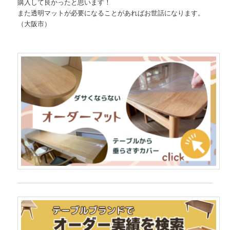
購入して良かったと思います！
また透明マットが必要になることがあればお世話になります。
（大阪市）