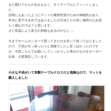
また開けてからの丸みもなく、すぐテーブルにフィットしまし
た。
説明にもあったようにマットの素材性質のための伸縮性があり、
本当に若干大きめではありましたが日当たりが良い場所のため恐
らく縮むのでは？と思います。
また気温により多少の伸縮もあるのかなと…。
今までホームセンターで買ってきたのを切って使っておりました
ので、子供が引っ張ったりと危険でしたし安っぽかったのです
が、今回こちらでお願いしてしっかりした厚みのものをオーダー
出来、大変満足しています。
小さな子供がいて布製テーブルクロスだと危険なので、マットを
購入しました