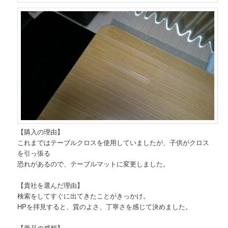
【購入の理由】
これまではテーブルクロスを使用していましたが、子供がクロス
を引っ張る
恐れがあるので、テーブルマットに変更しました。
【貴社を選んだ理由】
検索をしてすぐに出てきたことがきっかけ。
HPを拝見すると、質のよさ、丁寧さを感じて決めました。
【商品の感想】