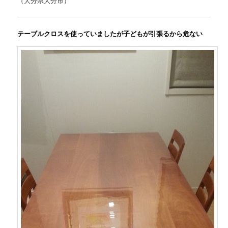
（大分県大分市）
テーブルクロスを使っていましたが子どもが引張るから危ない